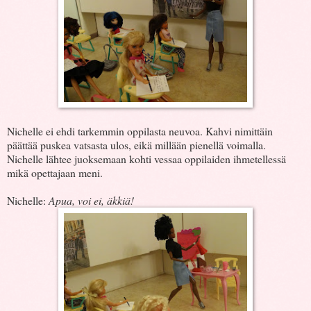
Nichelle ei ehdi tarkemmin oppilasta neuvoa. Kahvi nimittäin
päättää puskea vatsasta ulos, eikä millään pienellä voimalla.
Nichelle lähtee juoksemaan kohti vessaa oppilaiden ihmetellessä
mikä opettajaan meni.
Nichelle:
Apua, voi ei, äkkiä!