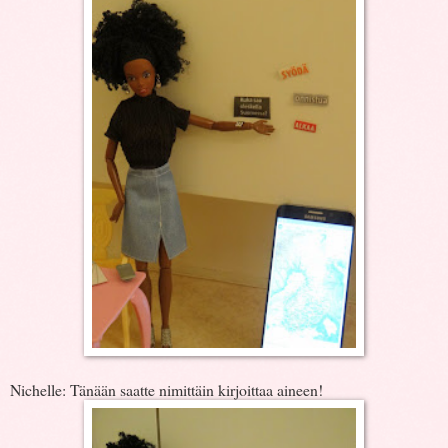
Nichelle: Tänään saatte nimittäin kirjoittaa aineen!