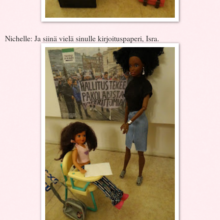
Nichelle: Ja siinä vielä sinulle kirjoituspaperi, Isra.