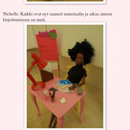
Nichelle: Kaikki ovat nyt saaneet materiaalin ja aikaa aineen
kirjoittamiseen on tunti.