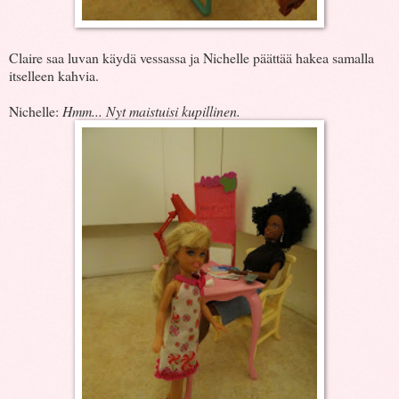
Claire saa luvan käydä vessassa ja Nichelle päättää hakea samalla
itselleen kahvia.
Nichelle:
Hmm... Nyt maistuisi kupillinen.